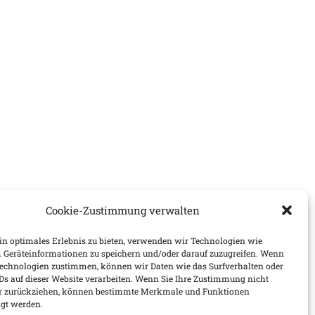
Cookie-Zustimmung verwalten
n optimales Erlebnis zu bieten, verwenden wir Technologien wie
 Geräteinformationen zu speichern und/oder darauf zuzugreifen. Wenn
Technologien zustimmen, können wir Daten wie das Surfverhalten oder
IDs auf dieser Website verarbeiten. Wenn Sie Ihre Zustimmung nicht
der zurückziehen, können bestimmte Merkmale und Funktionen
igt werden.