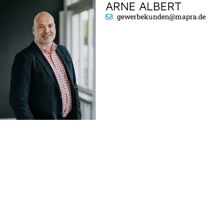
ARNE ALBERT
gewerbekunden@mapra.de