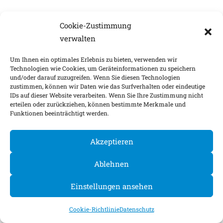
Cookie-Zustimmung
verwalten
Um Ihnen ein optimales Erlebnis zu bieten, verwenden wir
Technologien wie Cookies, um Geräteinformationen zu speichern
und/oder darauf zuzugreifen. Wenn Sie diesen Technologien
zustimmen, können wir Daten wie das Surfverhalten oder eindeutige
IDs auf dieser Website verarbeiten. Wenn Sie Ihre Zustimmung nicht
erteilen oder zurückziehen, können bestimmte Merkmale und
Funktionen beeinträchtigt werden.
Akzeptieren
Ablehnen
Einstellungen ansehen
Cookie-Richtlinie
Datenschutz