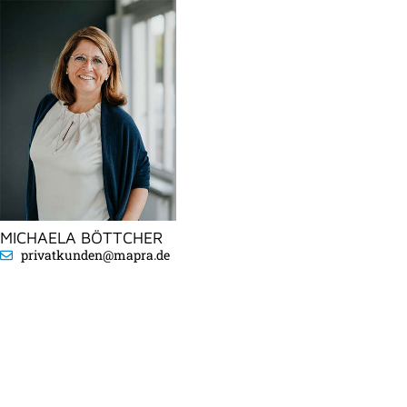
MICHAELA BÖTTCHER
privatkunden@mapra.de