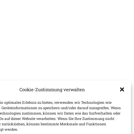
Cookie-Zustimmung verwalten
n optimales Erlebnis zu bieten, verwenden wir Technologien wie
 Geräteinformationen zu speichern und/oder darauf zuzugreifen. Wenn
Technologien zustimmen, können wir Daten wie das Surfverhalten oder
IDs auf dieser Website verarbeiten. Wenn Sie Ihre Zustimmung nicht
der zurückziehen, können bestimmte Merkmale und Funktionen
igt werden.