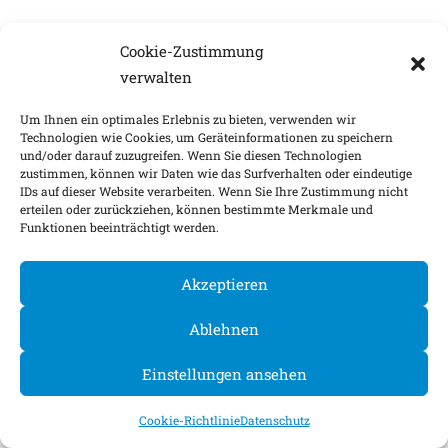
Cookie-Zustimmung
verwalten
Um Ihnen ein optimales Erlebnis zu bieten, verwenden wir
Technologien wie Cookies, um Geräteinformationen zu speichern
und/oder darauf zuzugreifen. Wenn Sie diesen Technologien
zustimmen, können wir Daten wie das Surfverhalten oder eindeutige
IDs auf dieser Website verarbeiten. Wenn Sie Ihre Zustimmung nicht
erteilen oder zurückziehen, können bestimmte Merkmale und
Funktionen beeinträchtigt werden.
Akzeptieren
Ablehnen
Einstellungen ansehen
Cookie-Richtlinie
Datenschutz