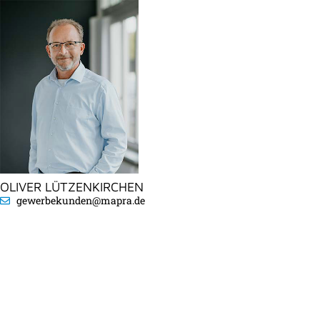
OLIVER LÜTZENKIRCHEN
gewerbekunden@mapra.de