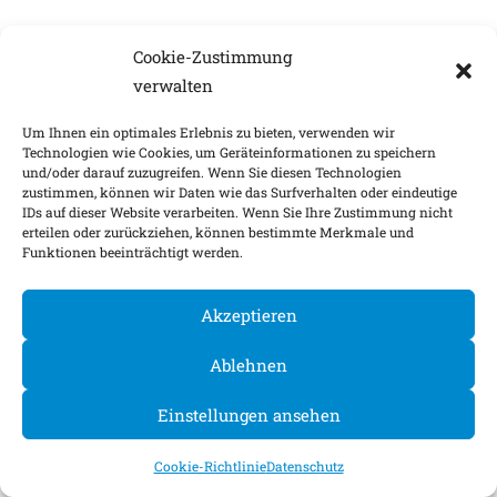
Cookie-Zustimmung
verwalten
Um Ihnen ein optimales Erlebnis zu bieten, verwenden wir
Technologien wie Cookies, um Geräteinformationen zu speichern
und/oder darauf zuzugreifen. Wenn Sie diesen Technologien
zustimmen, können wir Daten wie das Surfverhalten oder eindeutige
IDs auf dieser Website verarbeiten. Wenn Sie Ihre Zustimmung nicht
erteilen oder zurückziehen, können bestimmte Merkmale und
Funktionen beeinträchtigt werden.
Akzeptieren
Ablehnen
Einstellungen ansehen
Cookie-Richtlinie
Datenschutz