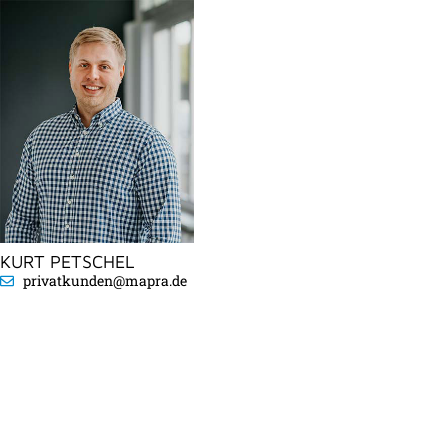
KURT PETSCHEL
privatkunden@mapra.de