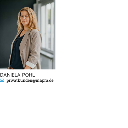
DANIELA POHL
privatkunden@mapra.de