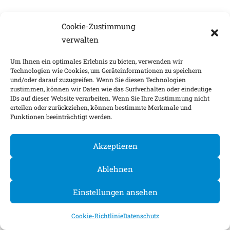
Cookie-Zustimmung
verwalten
Um Ihnen ein optimales Erlebnis zu bieten, verwenden wir
Technologien wie Cookies, um Geräteinformationen zu speichern
und/oder darauf zuzugreifen. Wenn Sie diesen Technologien
zustimmen, können wir Daten wie das Surfverhalten oder eindeutige
IDs auf dieser Website verarbeiten. Wenn Sie Ihre Zustimmung nicht
erteilen oder zurückziehen, können bestimmte Merkmale und
Funktionen beeinträchtigt werden.
Akzeptieren
Ablehnen
Einstellungen ansehen
Cookie-Richtlinie
Datenschutz