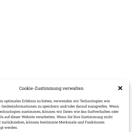
Cookie-Zustimmung verwalten
n optimales Erlebnis zu bieten, verwenden wir Technologien wie
 Geräteinformationen zu speichern und/oder darauf zuzugreifen. Wenn
Technologien zustimmen, können wir Daten wie das Surfverhalten oder
IDs auf dieser Website verarbeiten. Wenn Sie Ihre Zustimmung nicht
der zurückziehen, können bestimmte Merkmale und Funktionen
igt werden.