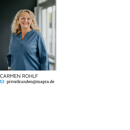
CARMEN ROHLF
privatkunden@mapra.de