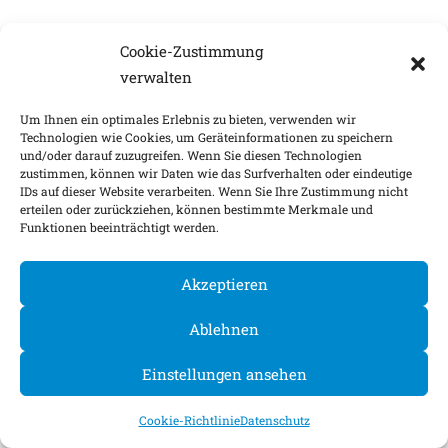
Cookie-Zustimmung
verwalten
Um Ihnen ein optimales Erlebnis zu bieten, verwenden wir
Technologien wie Cookies, um Geräteinformationen zu speichern
und/oder darauf zuzugreifen. Wenn Sie diesen Technologien
zustimmen, können wir Daten wie das Surfverhalten oder eindeutige
IDs auf dieser Website verarbeiten. Wenn Sie Ihre Zustimmung nicht
erteilen oder zurückziehen, können bestimmte Merkmale und
Funktionen beeinträchtigt werden.
Akzeptieren
Ablehnen
Einstellungen ansehen
Cookie-Richtlinie
Datenschutz