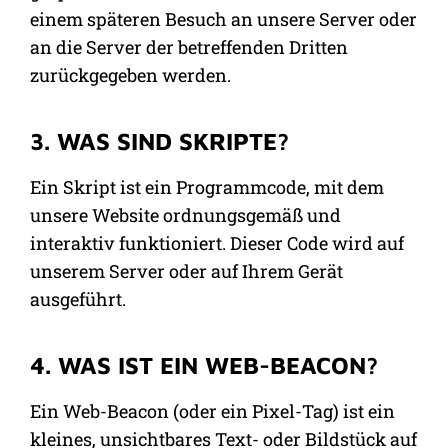
einem späteren Besuch an unsere Server oder
an die Server der betreffenden Dritten
zurückgegeben werden.
3. WAS SIND SKRIPTE?
Ein Skript ist ein Programmcode, mit dem
unsere Website ordnungsgemäß und
interaktiv funktioniert. Dieser Code wird auf
unserem Server oder auf Ihrem Gerät
ausgeführt.
4. WAS IST EIN WEB-BEACON?
Ein Web-Beacon (oder ein Pixel-Tag) ist ein
kleines, unsichtbares Text- oder Bildstück auf