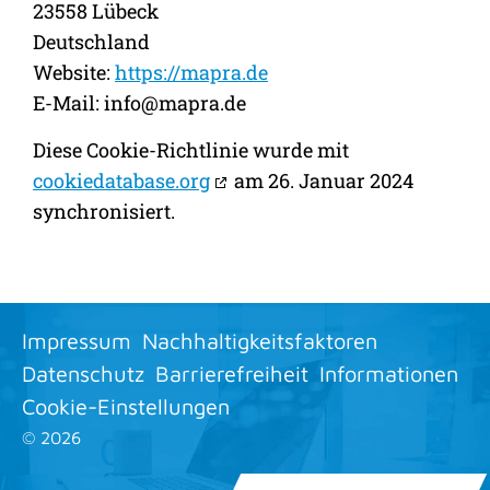
23558 Lübeck
Deutschland
Website:
https://mapra.de
E-Mail:
info@
mapra.de
Diese Cookie-Richtlinie wurde mit
cookiedatabase.org
am 26. Januar 2024
synchronisiert.
Impressum
Nachhaltigkeitsfaktoren
Datenschutz
Barrierefreiheit
Informationen
Cookie-Einstellungen
©
2026