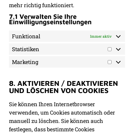
mehr richtig funktioniert.
7.1 Verwalten Sie Ihre
Einwilligungseinstellungen
Funktional
Immer aktiv
Statistiken
Marketing
8. AKTIVIEREN / DEAKTIVIEREN
UND LÖSCHEN VON COOKIES
Sie können Ihren Internetbrowser
verwenden, um Cookies automatisch oder
manuell zu löschen. Sie können auch
festlegen, dass bestimmte Cookies