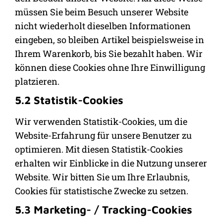
müssen Sie beim Besuch unserer Website
nicht wiederholt dieselben Informationen
eingeben, so bleiben Artikel beispielsweise in
Ihrem Warenkorb, bis Sie bezahlt haben. Wir
können diese Cookies ohne Ihre Einwilligung
platzieren.
5.2 Statistik-Cookies
Wir verwenden Statistik-Cookies, um die
Website-Erfahrung für unsere Benutzer zu
optimieren. Mit diesen Statistik-Cookies
erhalten wir Einblicke in die Nutzung unserer
Website. Wir bitten Sie um Ihre Erlaubnis,
Cookies für statistische Zwecke zu setzen.
5.3 Marketing- / Tracking-Cookies