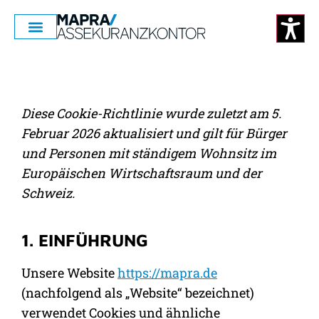
Diese Cookie-Richtlinie wurde zuletzt am 5.
Februar 2026 aktualisiert und gilt für Bürger
und Personen mit ständigem Wohnsitz im
Europäischen Wirtschaftsraum und der
Schweiz.
1. EINFÜHRUNG
Unsere Website
https://mapra.de
(nachfolgend als „Website“ bezeichnet)
verwendet Cookies und ähnliche