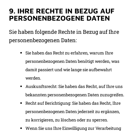
9. IHRE RECHTE IN BEZUG AUF
PERSONENBEZOGENE DATEN
Sie haben folgende Rechte in Bezug auf Ihre
personenbezogenen Daten:
Sie haben das Recht zu erfahren, warum Ihre
personenbezogenen Daten benötigt werden, was
damit passiert und wie lange sie aufbewahrt
werden.
Auskunftsrecht: Sie haben das Recht, auf Ihre uns
bekannten personenbezogenen Daten zuzugreifen.
Recht auf Berichtigung: Sie haben das Recht, Ihre
personenbezogenen Daten jederzeit zu ergänzen,
zu korrigieren, zu löschen oder zu sperren.
Wenn Sie uns Ihre Einwilligung zur Verarbeitung