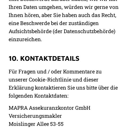
Ihren Daten umgehen, würden wir gerne von
Ihnen hören, aber Sie haben auch das Recht,
eine Beschwerde bei der zuständigen
Aufsichtsbehörde (der Datenschutzbehörde)
einzureichen.
10. KONTAKTDETAILS
Für Fragen und / oder Kommentare zu
unserer Cookie-Richtlinie und dieser
Erklärung kontaktieren Sie uns bitte über die
folgenden Kontaktdaten:
MAPRA Assekuranzkontor GmbH
Versicherungsmakler
Moislinger Allee 53-55