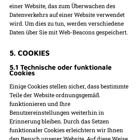
einer Website, das zum Überwachen des
Datenverkehrs auf einer Website verwendet
wird. Um dies zu tun, werden verschiedene
Daten über Sie mit Web-Beacons gespeichert.
5. COOKIES
5.1 Technische oder funktionale
Cookies
Einige Cookies stellen sicher, dass bestimmte
Teile der Website ordnungsgemäß
funktionieren und Ihre
Benutzereinstellungen weiterhin in
Erinnerung bleiben. Durch das Setzen
funktionaler Cookies erleichtern wir Ihnen
den Besuch unserer Website. Auf diese Weise