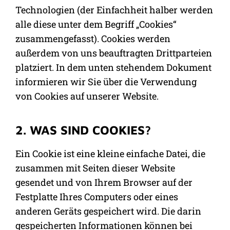
Technologien (der Einfachheit halber werden
alle diese unter dem Begriff „Cookies“
zusammengefasst). Cookies werden
außerdem von uns beauftragten Drittparteien
platziert. In dem unten stehendem Dokument
informieren wir Sie über die Verwendung
von Cookies auf unserer Website.
2. WAS SIND COOKIES?
Ein Cookie ist eine kleine einfache Datei, die
zusammen mit Seiten dieser Website
gesendet und von Ihrem Browser auf der
Festplatte Ihres Computers oder eines
anderen Geräts gespeichert wird. Die darin
gespeicherten Informationen können bei