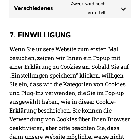
Zweck wird noch
Verschiedenes
ermittelt
7. EINWILLIGUNG
Wenn Sie unsere Website zum ersten Mal
besuchen, zeigen wir Ihnen ein Popup mit
einer Erklärung zu Cookies an. Sobald Sie auf
„Einstellungen speichern“ klicken, willigen
Sie ein, dass wir die Kategorien von Cookies
und Plug-Ins verwenden, die Sie im Pop-up
ausgewählt haben, wie in dieser Cookie-
Erklärung beschrieben. Sie können die
Verwendung von Cookies über Ihren Browser
deaktivieren, aber bitte beachten Sie, dass
dann unsere Website möglicherweise nicht