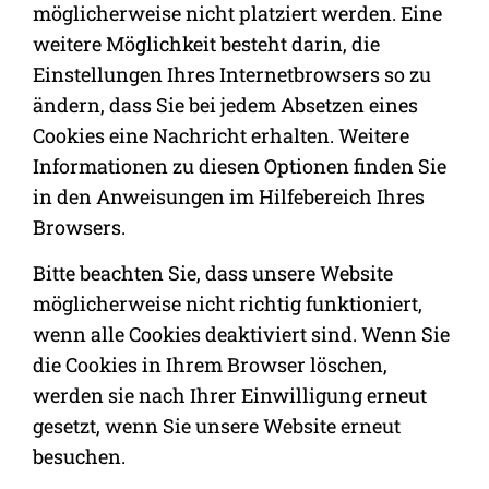
möglicherweise nicht platziert werden. Eine
weitere Möglichkeit besteht darin, die
Einstellungen Ihres Internetbrowsers so zu
ändern, dass Sie bei jedem Absetzen eines
Cookies eine Nachricht erhalten. Weitere
Informationen zu diesen Optionen finden Sie
in den Anweisungen im Hilfebereich Ihres
Browsers.
Bitte beachten Sie, dass unsere Website
möglicherweise nicht richtig funktioniert,
wenn alle Cookies deaktiviert sind. Wenn Sie
die Cookies in Ihrem Browser löschen,
werden sie nach Ihrer Einwilligung erneut
gesetzt, wenn Sie unsere Website erneut
besuchen.