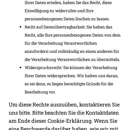
Ihrer Daten erteilen, haben Sie das Recht, diese
Einwilligung zu widerrufen und Ihre
personenbezogenen Daten löschen zu lassen.
Recht auf Datenübertragbarkeit: Sie haben das
Recht, alle Ihre personenbezogenen Daten von dem
für die Verarbeitung Verantwortlichen
anzufordern und vollständig an einen anderen für
die Verarbeitung Verantwortlichen zu übermitteln.
Widerspruchsrecht: Sie können der Verarbeitung
Ihrer Daten widersprechen. Wir halten uns daran,
es sei denn, es liegen berechtigte Gründe für die
Bearbeitung vor.
Um diese Rechte auszuüben, kontaktieren Sie
uns bitte. Bitte beachten Sie die Kontaktdaten
am Ende dieser Cookie-Erklärung. Wenn Sie
eine Beschwerde darüber haben, wie wir mit