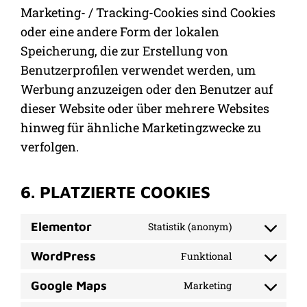
Marketing- / Tracking-Cookies sind Cookies
oder eine andere Form der lokalen
Speicherung, die zur Erstellung von
Benutzerprofilen verwendet werden, um
Werbung anzuzeigen oder den Benutzer auf
dieser Website oder über mehrere Websites
hinweg für ähnliche Marketingzwecke zu
verfolgen.
6. PLATZIERTE COOKIES
Elementor
Statistik (anonym)
WordPress
Funktional
Google Maps
Marketing