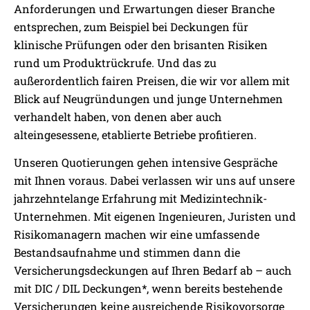
Anforderungen und Erwartungen dieser Branche
entsprechen, zum Beispiel bei Deckungen für
klinische Prüfungen oder den brisanten Risiken
rund um Produktrückrufe. Und das zu
außerordentlich fairen Preisen, die wir vor allem mit
Blick auf Neugründungen und junge Unternehmen
verhandelt haben, von denen aber auch
alteingesessene, etablierte Betriebe profitieren.
Unseren Quotierungen gehen intensive Gespräche
mit Ihnen voraus. Dabei verlassen wir uns auf unsere
jahrzehntelange Erfahrung mit Medizintechnik-
Unternehmen. Mit eigenen Ingenieuren, Juristen und
Risikomanagern machen wir eine umfassende
Bestandsaufnahme und stimmen dann die
Versicherungsdeckungen auf Ihren Bedarf ab – auch
mit DIC / DIL Deckungen*, wenn bereits bestehende
Versicherungen keine ausreichende Risikovorsorge