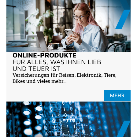
ONLINE-PRODUKTE
FÜR ALLES, WAS IHNEN LIEB
UND TEUER IST
Versicherungen für Reisen, Elektronik, Tiere,
Bikes und vieles mehr…
MEHR