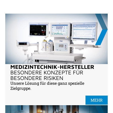
MEDIZINTECHNIK-HERSTELLER
BESONDERE KONZEPTE FÜR
BESONDERE RISIKEN
Unsere Lösung für diese ganz spezielle
Zielgruppe.
MEHR