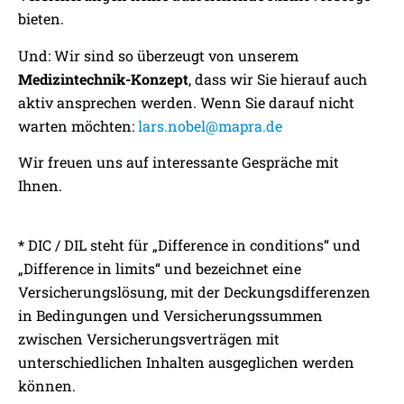
bieten.
Und: Wir sind so überzeugt von unserem
Medizintechnik-Konzept
, dass wir Sie hierauf auch
aktiv ansprechen werden. Wenn Sie darauf nicht
warten möchten:
lars.nobel@mapra.de
Wir freuen uns auf interessante Gespräche mit
Ihnen.
*
DIC / DIL steht für „Difference in conditions“ und
„Difference in limits“ und bezeichnet eine
Versicherungslösung, mit der Deckungsdifferenzen
in Bedingungen und Versicherungssummen
zwischen Versicherungsverträgen mit
unterschiedlichen Inhalten ausgeglichen werden
können.