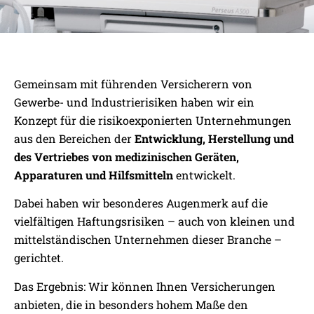
UNSERE SPEZIALITÄT:
Gemeinsam mit führenden Versicherern von
KONZEPTE FÜR HERSTELLER
Gewerbe- und Industrierisiken haben wir ein
MEDIZINISCHER GERÄTE
Konzept für die risikoexponierten Unternehmungen
aus den Bereichen der
Entwicklung, Herstellung und
des Vertriebes von medizinischen Geräten,
Apparaturen und Hilfsmitteln
entwickelt.
Dabei haben wir besonderes Augenmerk auf die
vielfältigen Haftungsrisiken – auch von kleinen und
mittelständischen Unternehmen dieser Branche –
gerichtet.
Das Ergebnis: Wir können Ihnen Versicherungen
anbieten, die in besonders hohem Maße den