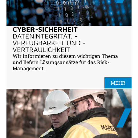
CYBER-SICHERHEIT
DATENINTEGRITÄT. -
VERFÜGBARKEIT UND -
VERTRAULICHKEIT
Wir informieren zu diesem wichtigen Thema
und liefern Lösungsansätze für das Risk-
Management.
MEHR