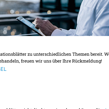
LÄTTER:
ormationsblätter zu unterschiedlichen Themen bereit.
TIGEN
behandeln, freuen wir uns über Ihre Rückmeldung!
EL