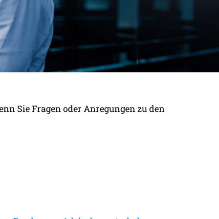
 Wenn Sie Fragen oder Anregungen zu den