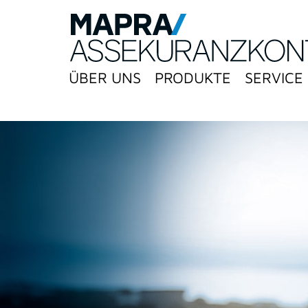
ÜBER UNS
PRODUKTE
SERVICE