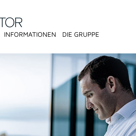
INFORMATIONEN
DIE GRUPPE